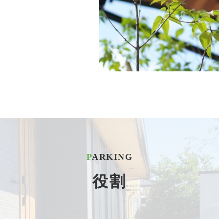
PARKING
役割