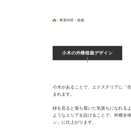
事業内容
植栽
小木の外構植栽デザイン
小木があることで、エクステリアに「
まれます。
緑を見ると落ち着いた気落ちになれる
ようなエリアを設けることで、外構全
ン」に仕上がります。