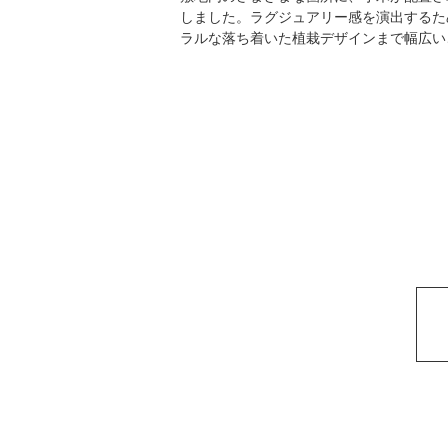
しました。ラグジュアリー感を演出するた
ラルな落ち着いた植栽デザインまで幅広い