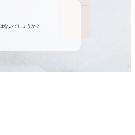
はないでしょうか？