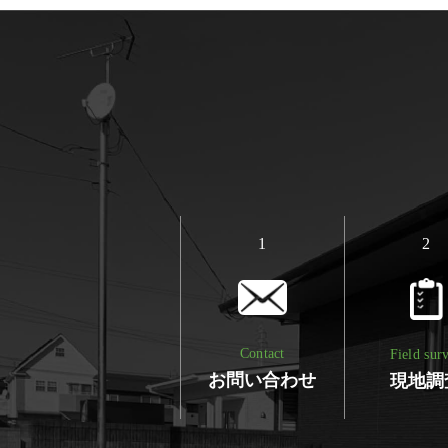
1
2
Contact
Field sur
お問い合わせ
現地調