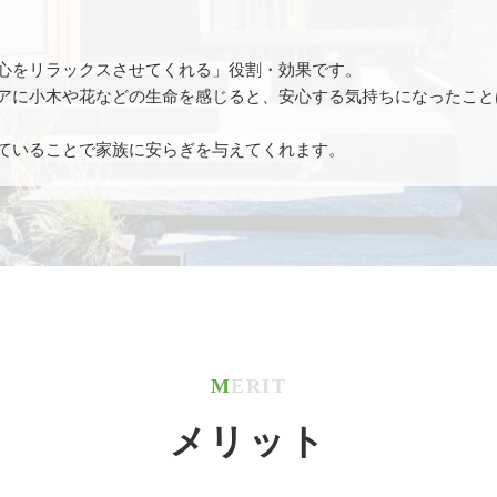
心をリラックスさせてくれる」役割・効果です。
アに小木や花などの生命を感じると、安心する気持ちになったこと
ていることで家族に安らぎを与えてくれます。
MERIT
メリット