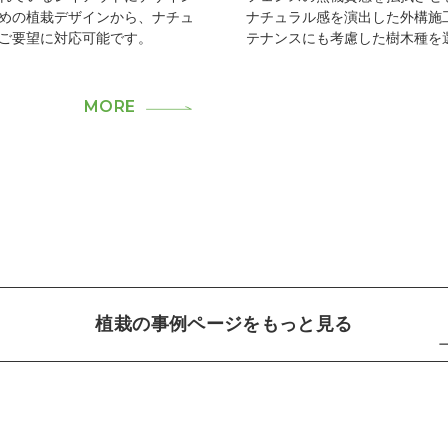
めの植栽デザインから、ナチュ
ナチュラル感を演出した外構施
ご要望に対応可能です。
テナンスにも考慮した樹木種を
MORE
植栽の事例ページをもっと見る