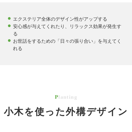
エクステリア全体のデザイン性がアップする
安心感が与えてくれたり、リラックス効果が発生す
る
お世話をするための「日々の張り合い」を与えてく
れる
Planting
小木を使った外構デザイン