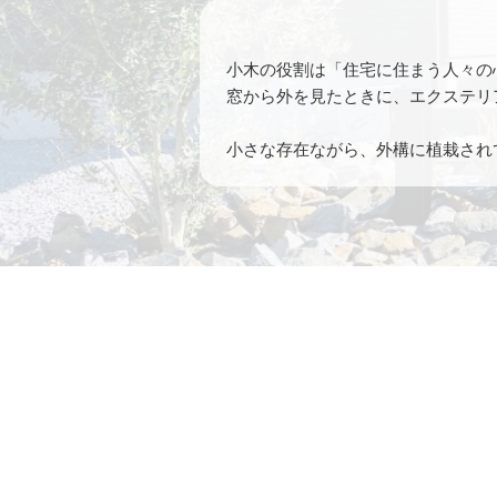
小木の役割は「住宅に住まう人々の
窓から外を見たときに、エクステリ
小さな存在ながら、外構に植栽され