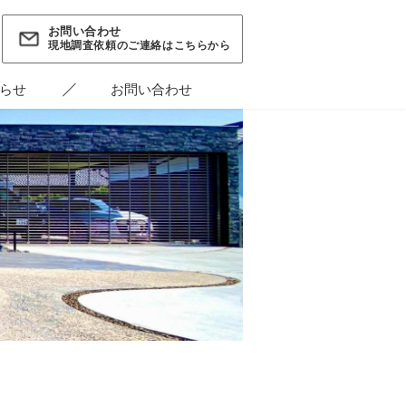
お問い合わせ
現地調査依頼のご連絡はこちらから
らせ
お問い合わせ